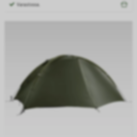
Varastossa.