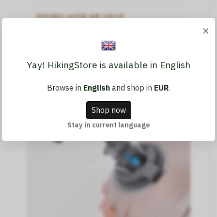
×
Yay! HikingStore is available in English
Browse in
English
and shop in
EUR
.
Shop now
Stay in current language