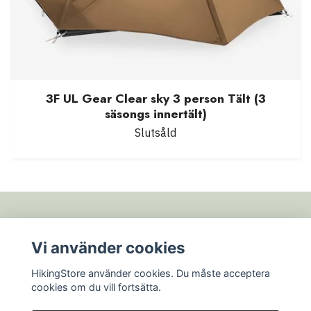
3F UL Gear Clear sky 3 person Tält (3
säsongs innertält)
Slutsåld
Fotmeny
Vi använder cookies
HikingStore använder cookies. Du måste acceptera
Sociala medier
cookies om du vill fortsätta.