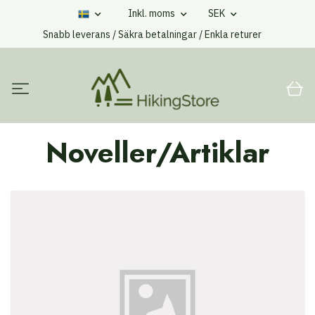
Inkl. moms
SEK
Snabb leverans / Säkra betalningar / Enkla returer
Noveller/Artiklar