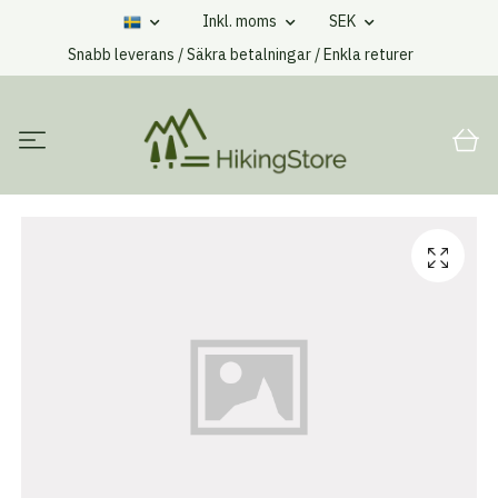
Inkl. moms
SEK
Snabb leverans / Säkra betalningar / Enkla returer