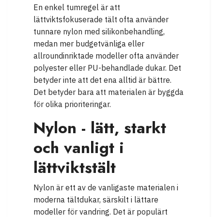
En enkel tumregel är att
lättviktsfokuserade tält ofta använder
tunnare nylon med silikonbehandling,
medan mer budgetvänliga eller
allroundinriktade modeller ofta använder
polyester eller PU-behandlade dukar. Det
betyder inte att det ena alltid är bättre.
Det betyder bara att materialen är byggda
för olika prioriteringar.
Nylon - lätt, starkt
och vanligt i
lättviktstält
Nylon är ett av de vanligaste materialen i
moderna tältdukar, särskilt i lättare
modeller för vandring. Det är populärt