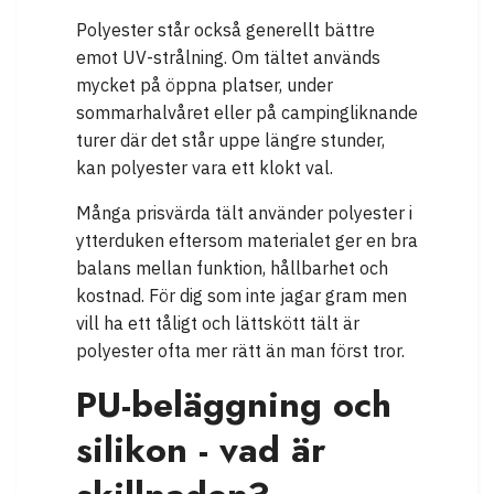
Polyester står också generellt bättre
emot UV-strålning. Om tältet används
mycket på öppna platser, under
sommarhalvåret eller på campingliknande
turer där det står uppe längre stunder,
kan polyester vara ett klokt val.
Många prisvärda tält använder polyester i
ytterduken eftersom materialet ger en bra
balans mellan funktion, hållbarhet och
kostnad. För dig som inte jagar gram men
vill ha ett tåligt och lättskött tält är
polyester ofta mer rätt än man först tror.
PU-beläggning och
silikon - vad är