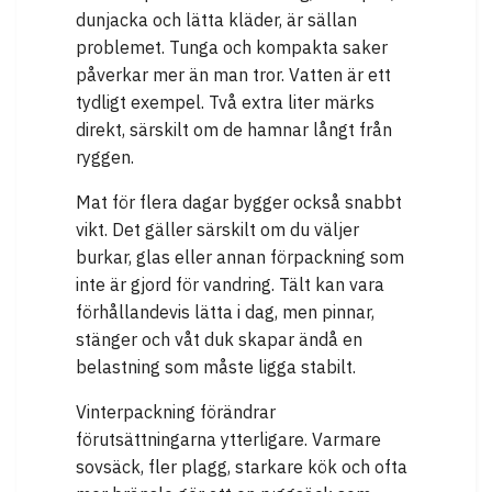
dunjacka och lätta kläder, är sällan
problemet. Tunga och kompakta saker
påverkar mer än man tror. Vatten är ett
tydligt exempel. Två extra liter märks
direkt, särskilt om de hamnar långt från
ryggen.
Mat för flera dagar bygger också snabbt
vikt. Det gäller särskilt om du väljer
burkar, glas eller annan förpackning som
inte är gjord för vandring. Tält kan vara
förhållandevis lätta i dag, men pinnar,
stänger och våt duk skapar ändå en
belastning som måste ligga stabilt.
Vinterpackning förändrar
förutsättningarna ytterligare. Varmare
sovsäck, fler plagg, starkare kök och ofta