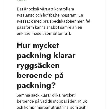
Det är också värt att kontrollera
rygglängd och höftbälte noggrant. En
ryggsäck med bra specifikationer men fel
passform känns snabbt sämre än en
enklare modell som sitter rätt.
Hur mycket
packning klarar
ryggsäcken
beroende på
packning?
Samma säck klarar olika mycket
beroende på vad du stoppar i den. Mjuk
och komprimerbar utrustning, som quilt,