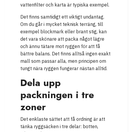
vattenfilter och karta är typiska exempel.
Det finns samtidigt ett viktigt undantag.
Om du går i mycket teknisk terräng, till
exempel blockmark eller brant stig, kan
det vara skönare att packa något lägre
och ännu tätare mot ryggen för att få
bättre balans. Det finns alltså ingen exakt
mall som passar alla, men principen om
tungt nära ryggen fungerar nästan alltid.
Dela upp
packningen i tre
zoner
Det enklaste sättet att få ordning är att
tänka ryggsäcken i tre delar: botten,