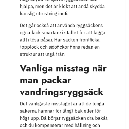
hjälpa, men det är klokt att ändå skydda
känslig utrustning inuti.
Det går också att använda ryggsäckens
egna fack smartare i stället för att lägga
allt i lösa påsar. Har säcken frontficka,
topplock och sidofickor finns redan en
struktur att utgå från.
Vanliga misstag när
man packar
vandringsryggsäck
Det vanligaste misstaget är att de tunga
sakerna hamnar för långt bak eller för
högt upp. Då börjar ryggsäcken dra bakåt,
och du kompenserar med hållning och