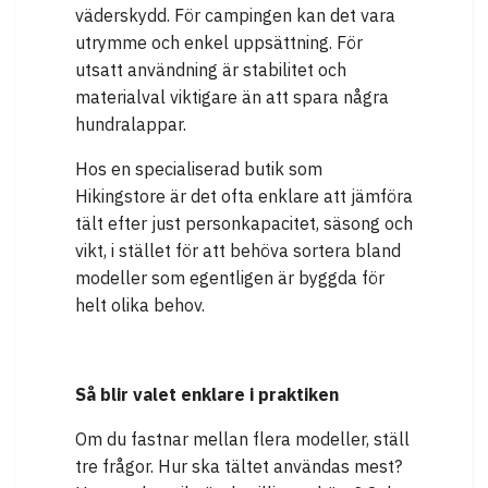
väderskydd. För campingen kan det vara
utrymme och enkel uppsättning. För
utsatt användning är stabilitet och
materialval viktigare än att spara några
hundralappar.
Hos en specialiserad butik som
Hikingstore är det ofta enklare att jämföra
tält efter just personkapacitet, säsong och
vikt, i stället för att behöva sortera bland
modeller som egentligen är byggda för
helt olika behov.
Så blir valet enklare i praktiken
Om du fastnar mellan flera modeller, ställ
tre frågor. Hur ska tältet användas mest?