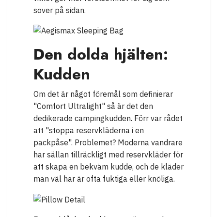
sover på sidan.
Den dolda hjälten:
Kudden
Om det är något föremål som definierar
"Comfort Ultralight" så är det den
dedikerade campingkudden. Förr var rådet
att "stoppa reservkläderna i en
packpåse". Problemet? Moderna vandrare
har sällan tillräckligt med reservkläder för
att skapa en bekväm kudde, och de kläder
man väl har är ofta fuktiga eller knöliga.