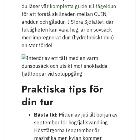
du läser vår
kompletta guide till fågeldun
för att förstå skillnaden mellan CUIN,
anddun och gåsdun. I Stora Sjöfallet, där
fuktigheten kan vara hög, är en sovsäck
med impregnerat dun (hydrofobiskt dun)
en stor fördel.
Praktiska tips för
din tur
Bästa tid:
Mitten av juli till början av
september för högfjällsvandring.
Höstfärgerna i september är
magnifika men kylan kommer