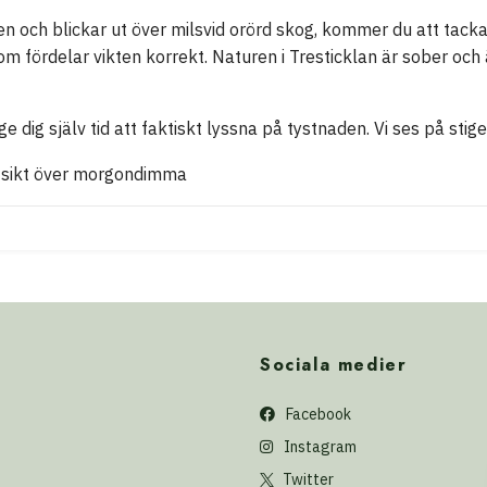
n och blickar ut över milsvid orörd skog, kommer du att tacka 
om fördelar vikten korrekt. Naturen i Tresticklan är sober och
ge dig själv tid att faktiskt lyssna på tystnaden. Vi ses på stige
Sociala medier
Facebook
Instagram
Twitter