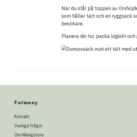
När du står på toppen av Orshöjde
som håller tätt och en ryggsäck s
besökare.
Planera din tur, packa logiskt och 
Fotmeny
Kontakt
Vanliga frågor
Om Hikingstore