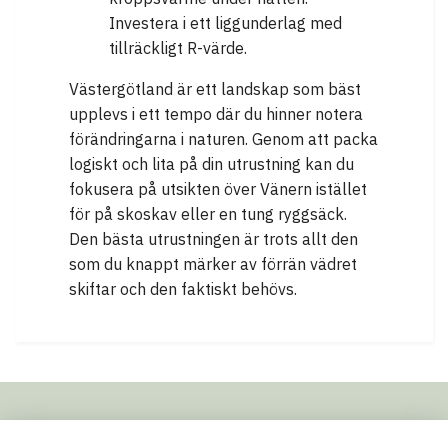
Investera i ett liggunderlag med
tillräckligt R-värde.
Västergötland är ett landskap som bäst
upplevs i ett tempo där du hinner notera
förändringarna i naturen. Genom att packa
logiskt och lita på din utrustning kan du
fokusera på utsikten över Vänern istället
för på skoskav eller en tung ryggsäck.
Den bästa utrustningen är trots allt den
som du knappt märker av förrän vädret
skiftar och den faktiskt behövs.