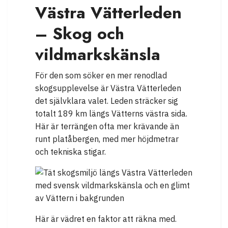
Västra Vätterleden
– Skog och
vildmarkskänsla
För den som söker en mer renodlad
skogsupplevelse är Västra Vätterleden
det självklara valet. Leden sträcker sig
totalt 189 km längs Vätterns västra sida.
Här är terrängen ofta mer krävande än
runt platåbergen, med mer höjdmetrar
och tekniska stigar.
Här är vädret en faktor att räkna med.