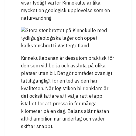
visar tydligt varför Kinnekulle är lika
mycket en geologisk upplevelse som en
naturvandring.
Kinnekullebanan är dessutom praktisk för
den som vill börja och avsluta på olika
platser utan bil. Det gör området ovanligt
lättillgängligt för en led av den här
kvaliteten. När logistiken blir enklare är
det också lättare att välja rätt etapp
istället för att pressa in för många
kilometer på en dag. Balans slår nästan
alltid ambition när underlag och väder
skiftar snabbt.