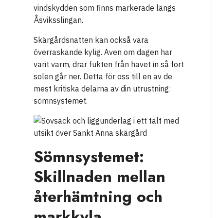
vindskydden som finns markerade längs
Åsviksslingan.
Skärgårdsnatten kan också vara
överraskande kylig. Även om dagen har
varit varm, drar fukten från havet in så fort
solen går ner. Detta för oss till en av de
mest kritiska delarna av din utrustning:
sömnsystemet.
Sömnsystemet:
Skillnaden mellan
återhämtning och
markkyla