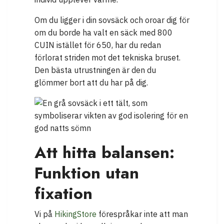
Om du ligger i din sovsäck och oroar dig för
om du borde ha valt en säck med 800
CUIN istället för 650, har du redan
förlorat striden mot det tekniska bruset.
Den bästa utrustningen är den du
glömmer bort att du har på dig.
Att hitta balansen:
Funktion utan
fixation
Vi på
HikingStore
förespråkar inte att man