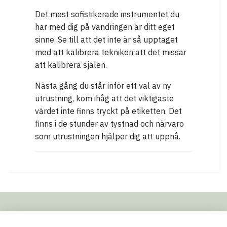
Det mest sofistikerade instrumentet du
har med dig på vandringen är ditt eget
sinne. Se till att det inte är så upptaget
med att kalibrera tekniken att det missar
att kalibrera själen.
Nästa gång du står inför ett val av ny
utrustning, kom ihåg att det viktigaste
värdet inte finns tryckt på etiketten. Det
finns i de stunder av tystnad och närvaro
som utrustningen hjälper dig att uppnå.