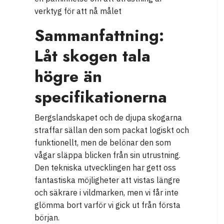
Sammanfattning:
Låt skogen tala
högre än
specifikationerna
Bergslandskapet och de djupa skogarna
straffar sällan den som packat logiskt och
funktionellt, men de belönar den som
vågar släppa blicken från sin utrustning.
Den tekniska utvecklingen har gett oss
fantastiska möjligheter att vistas längre
och säkrare i vildmarken, men vi får inte
glömma bort varför vi gick ut från första
början.