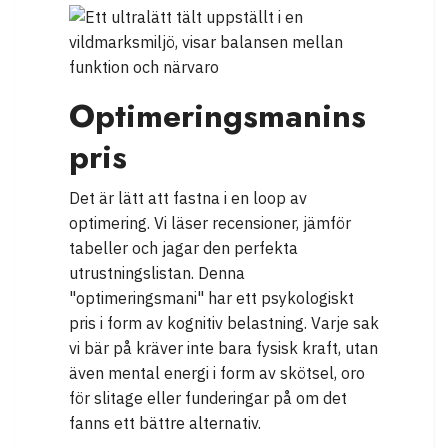
Optimeringsmanins
pris
Det är lätt att fastna i en loop av
optimering. Vi läser recensioner, jämför
tabeller och jagar den perfekta
utrustningslistan. Denna
"optimeringsmani" har ett psykologiskt
pris i form av kognitiv belastning. Varje sak
vi bär på kräver inte bara fysisk kraft, utan
även mental energi i form av skötsel, oro
för slitage eller funderingar på om det
fanns ett bättre alternativ.