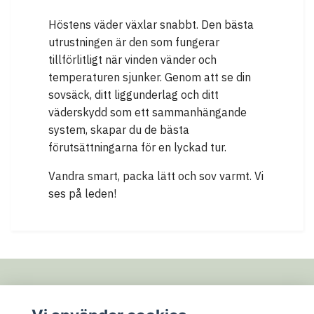
Höstens väder växlar snabbt. Den bästa
utrustningen är den som fungerar
tillförlitligt när vinden vänder och
temperaturen sjunker. Genom att se din
sovsäck, ditt liggunderlag och ditt
väderskydd som ett sammanhängande
system, skapar du de bästa
förutsättningarna för en lyckad tur.
Vandra smart, packa lätt och sov varmt. Vi
ses på leden!
Fotmeny