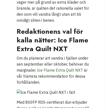
väger mer på grund av extra kläder och
bränsle, är quilten det rationella valet för
den som vill vandra långt utan att bli
onödigt sliten i benen.
Redaktionens val för
kalla nätter: Ice Flame
Extra Quilt NXT
Om du planerar att vandra i fjällen under
sen september eller oktober, behöver du
marginaler.
Ice Flame Extra Quilt NXT
är
vår främsta rekommendation för dessa
förhållanden.
Med 800FP RDS-certifierat dun erbjuder